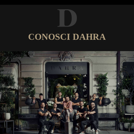
CONOSCI DAHRA