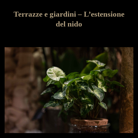
Terrazze e giardini – L’estensione
del nido