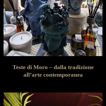
Teste di Moro – dalla tradizione
all’arte contemporanea