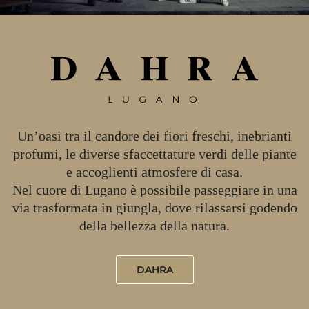
Un’oasi tra il candore dei fiori freschi, inebrianti
profumi, le diverse sfaccettature verdi delle piante
e accoglienti atmosfere di casa.
Nel cuore di Lugano è possibile passeggiare in una
via trasformata in giungla, dove rilassarsi godendo
della bellezza della natura.
DAHRA