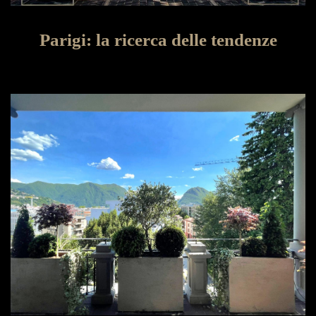
Parigi: la ricerca delle tendenze