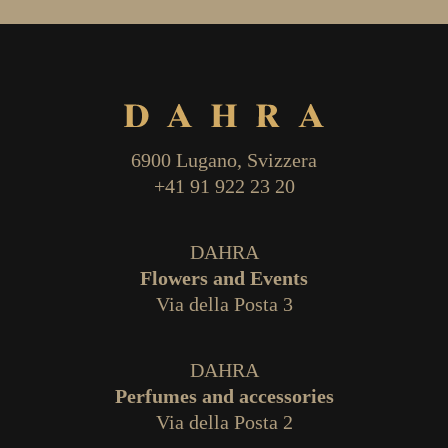
6900 Lugano, Svizzera
+41 91 922 23 20
DAHRA
Flowers and Events
Via della Posta 3
DAHRA
Perfumes and accessories
Via della Posta 2