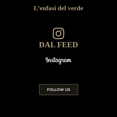
L’enfasi del verde
DAL FEED
FOLLOW US