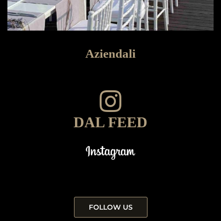
Aziendali
DAL FEED
FOLLOW US