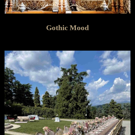
Gothic Mood