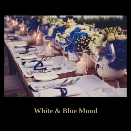
White & Blue Mood