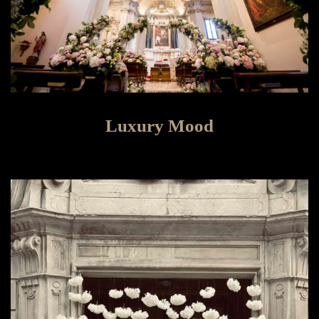
Luxury Mood