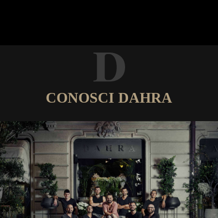
CONOSCI DAHRA