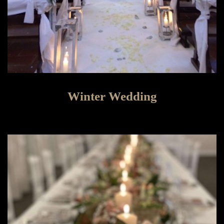
Winter Wedding