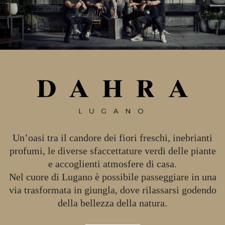
Un’oasi tra il candore dei fiori freschi, inebrianti
profumi, le diverse sfaccettature verdi delle piante
e accoglienti atmosfere di casa.
Nel cuore di Lugano è possibile passeggiare in una
via trasformata in giungla, dove rilassarsi godendo
della bellezza della natura.