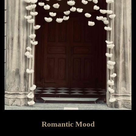
Romantic Mood