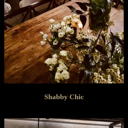
Shabby Chic