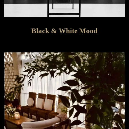
Black & White Mood