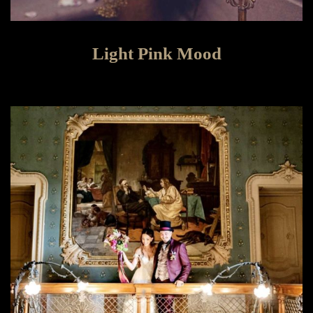
Light Pink Mood