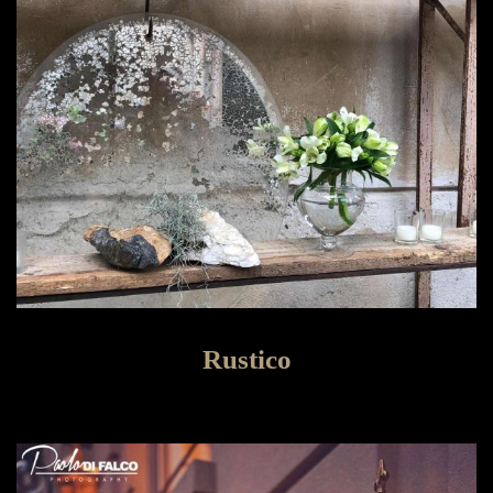
Rustico