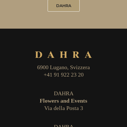
DAHRA
6900 Lugano, Svizzera
+41 91 922 23 20
DAHRA
Flowers and Events
Via della Posta 3
DAHRA