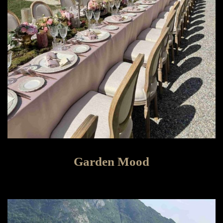
Garden Mood