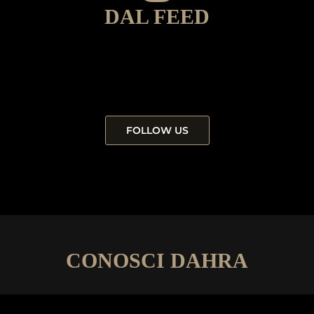
DAL FEED
FOLLOW US
CONOSCI DAHRA