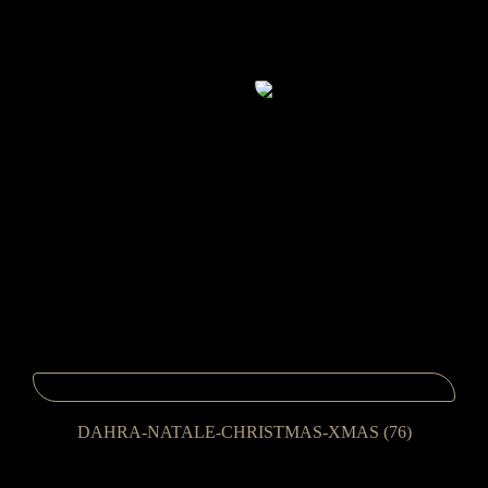
DAHRA-NATALE-CHRISTMAS-XMAS (76)