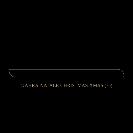
DAHRA-NATALE-CHRISTMAS-XMAS (75)