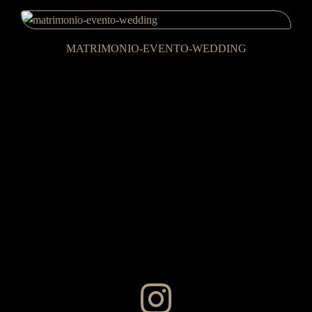
MATRIMONIO-EVENTO-WEDDING