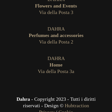
Flowers and Events
Via della Posta 3
DAHRA
Perfumes and accessories
Via della Posta 2
DAHRA
Home
Via della Posta 3a
Dahra
- Copyright 2023 - Tutti i diritti
riservati - Design ©
Hubtraction