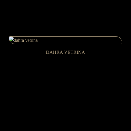
DAHRA VETRINA