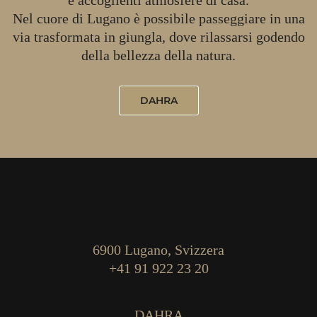
Nel cuore di Lugano è possibile passeggiare in una
via trasformata in giungla, dove rilassarsi godendo
della bellezza della natura.
DAHRA
6900 Lugano, Svizzera
+41 91 922 23 20
DAHRA