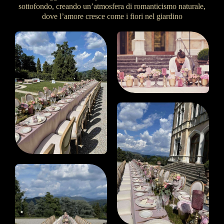
sottofondo, creando un’atmosfera di romanticismo naturale,
dove l’amore cresce come i fiori nel giardino