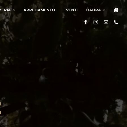
MERIA
ARREDAMENTO
EVENTI
DAHRA
C