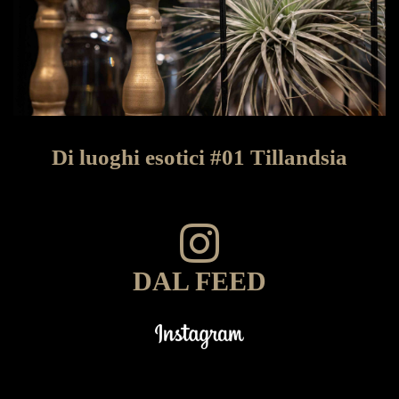
Di luoghi esotici #01 Tillandsia
DAL FEED