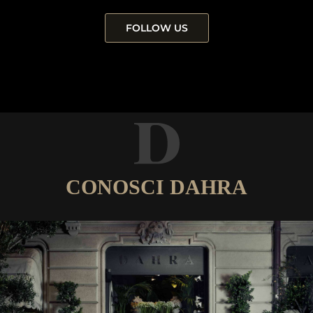
FOLLOW US
CONOSCI DAHRA