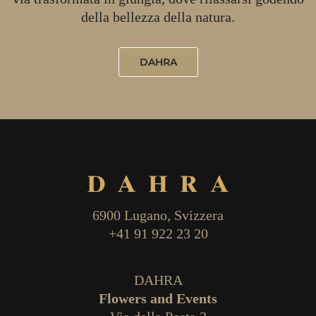
della bellezza della natura.
DAHRA
6900 Lugano, Svizzera
+41 91 922 23 20
DAHRA
Flowers and Events