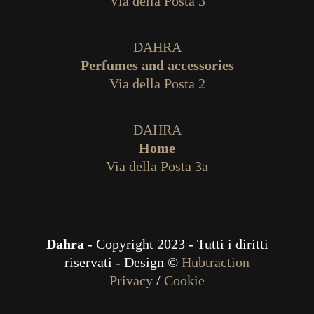
Via della Posta 3
DAHRA
Perfumes and accessories
Via della Posta 2
DAHRA
Home
Via della Posta 3a
Dahra
- Copyright 2023 - Tutti i diritti
riservati - Design ©
Hubtraction
Privacy
/
Cookie