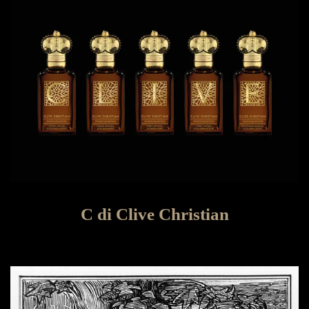
C di Clive Christian