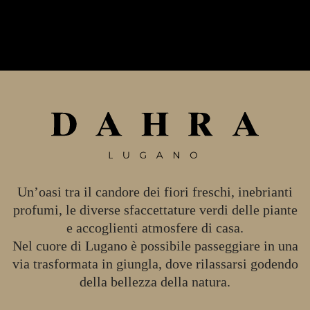
Un’oasi tra il candore dei fiori freschi, inebrianti
profumi, le diverse sfaccettature verdi delle piante
e accoglienti atmosfere di casa.
Nel cuore di Lugano è possibile passeggiare in una
via trasformata in giungla, dove rilassarsi godendo
della bellezza della natura.