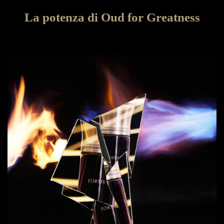
La potenza di Oud for Greatness