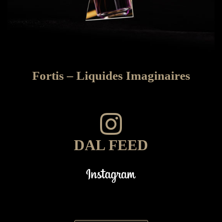
Fortis – Liquides Imaginaires
DAL FEED