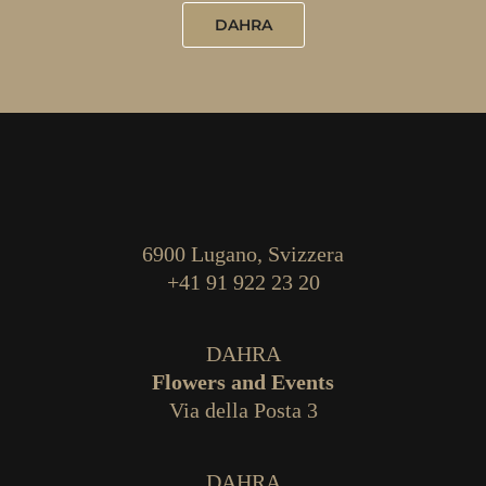
DAHRA
6900 Lugano, Svizzera
+41 91 922 23 20
DAHRA
Flowers and Events
Via della Posta 3
DAHRA