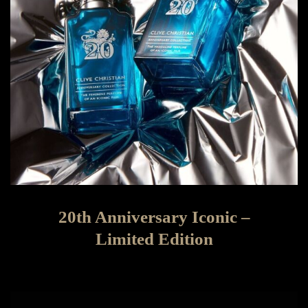
20th Anniversary Iconic –
Limited Edition