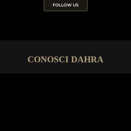
FOLLOW US
CONOSCI DAHRA