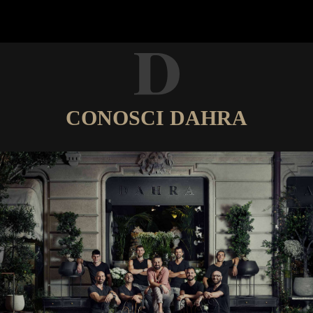
CONOSCI DAHRA