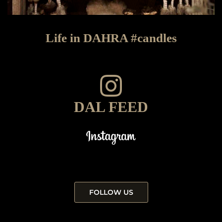
Life in DAHRA #candles
DAL FEED
FOLLOW US