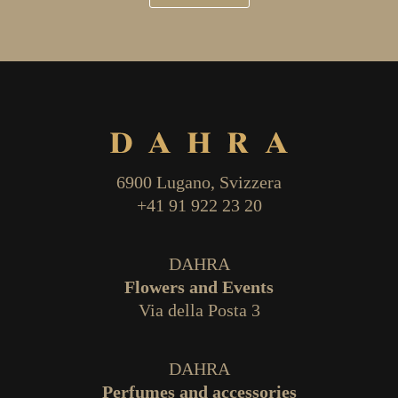
6900 Lugano, Svizzera
+41 91 922 23 20
DAHRA
Flowers and Events
Via della Posta 3
DAHRA
Perfumes and accessories