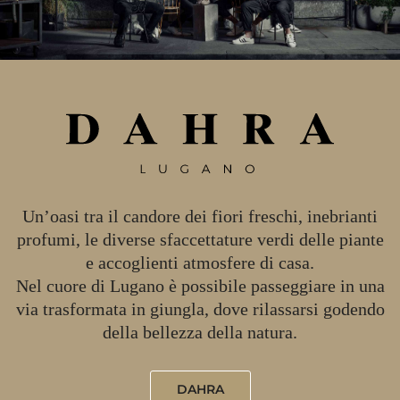
Un’oasi tra il candore dei fiori freschi, inebrianti
profumi, le diverse sfaccettature verdi delle piante
e accoglienti atmosfere di casa.
Nel cuore di Lugano è possibile passeggiare in una
via trasformata in giungla, dove rilassarsi godendo
della bellezza della natura.
DAHRA