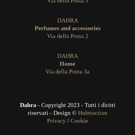
Via della Posta 3
DAHRA
Perfumes and accessories
Via della Posta 2
DAHRA
Home
Via della Posta 3a
Dahra
- Copyright 2023 - Tutti i diritti
riservati - Design ©
Hubtraction
Privacy
/
Cookie