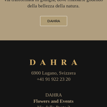
della bellezza della natura.
DAHRA
6900 Lugano, Svizzera
+41 91 922 23 20
DAHRA
Flowers and Events