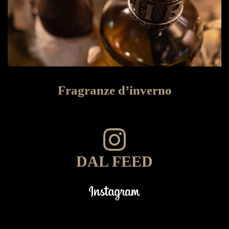
Fragranze d’inverno
DAL FEED