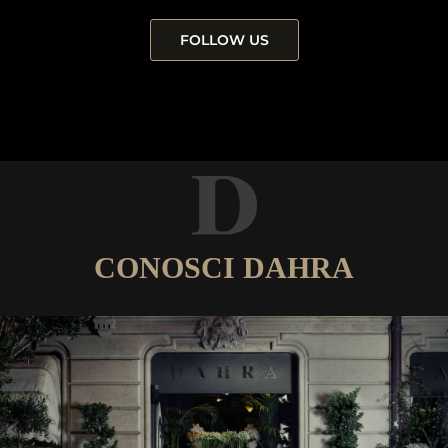
FOLLOW US
CONOSCI DAHRA