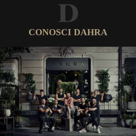
CONOSCI DAHRA