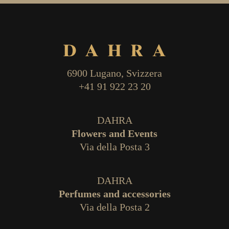
6900 Lugano, Svizzera
+41 91 922 23 20
DAHRA
Flowers and Events
Via della Posta 3
DAHRA
Perfumes and accessories
Via della Posta 2