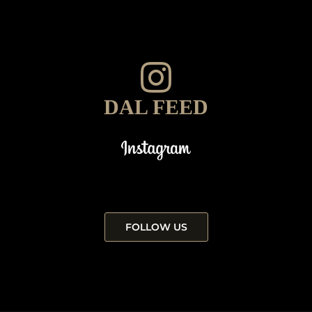
DAL FEED
FOLLOW US