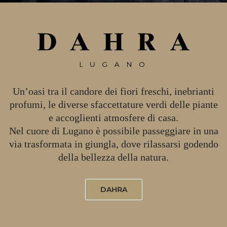
Un’oasi tra il candore dei fiori freschi, inebrianti
profumi, le diverse sfaccettature verdi delle piante
e accoglienti atmosfere di casa.
Nel cuore di Lugano è possibile passeggiare in una
via trasformata in giungla, dove rilassarsi godendo
della bellezza della natura.
DAHRA