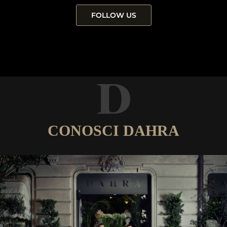
FOLLOW US
CONOSCI DAHRA