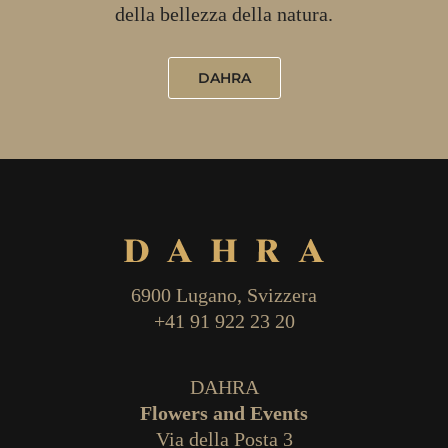
della bellezza della natura.
DAHRA
6900 Lugano, Svizzera
+41 91 922 23 20
DAHRA
Flowers and Events
Via della Posta 3