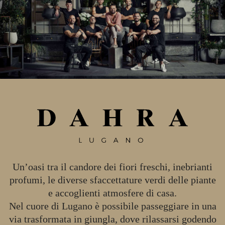
Un’oasi tra il candore dei fiori freschi, inebrianti
profumi, le diverse sfaccettature verdi delle piante
e accoglienti atmosfere di casa.
Nel cuore di Lugano è possibile passeggiare in una
via trasformata in giungla, dove rilassarsi godendo