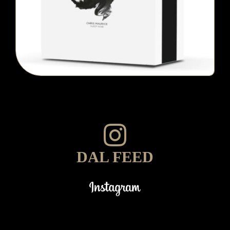
DAL FEED