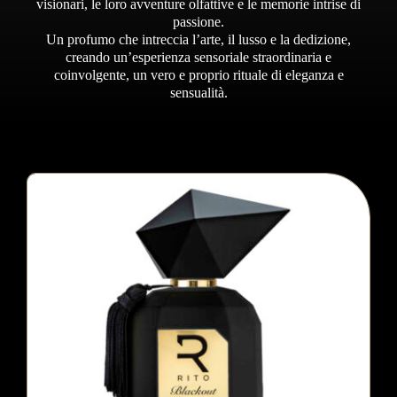
visionari, le loro avventure olfattive e le memorie intrise di
passione.
Un profumo che intreccia l’arte, il lusso e la dedizione,
creando un’esperienza sensoriale straordinaria e
coinvolgente, un vero e proprio rituale di eleganza e
sensualità.