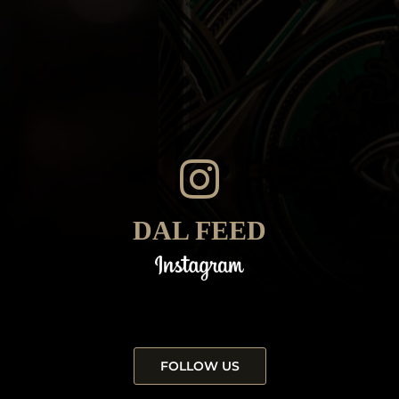
DAL FEED
FOLLOW US