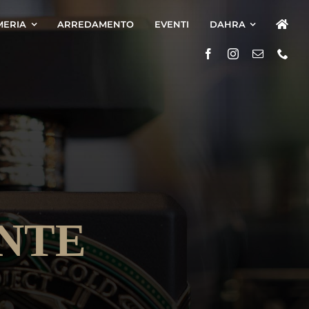
MERIA
ARREDAMENTO
EVENTI
DAHRA
NTE