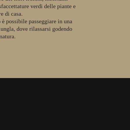
sfaccettature verdi delle piante e
e di casa.
 è possibile passeggiare in una
iungla, dove rilassarsi godendo
natura.